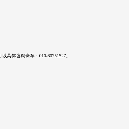
体咨询班车：010-60751527。