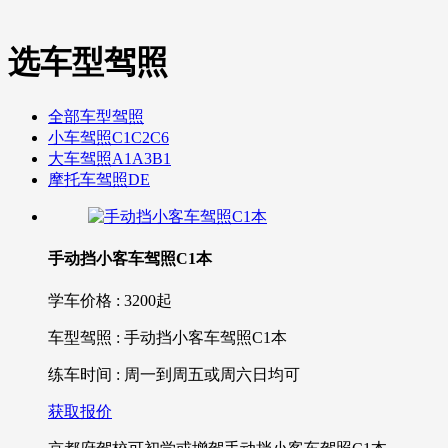
选车型驾照
全部车型驾照
小车驾照C1C2C6
大车驾照A1A3B1
摩托车驾照DE
手动挡小客车驾照C1本
学车价格 : 3200起
车型驾照 : 手动挡小客车驾照C1本
练车时间 : 周一到周五或周六日均可
获取报价