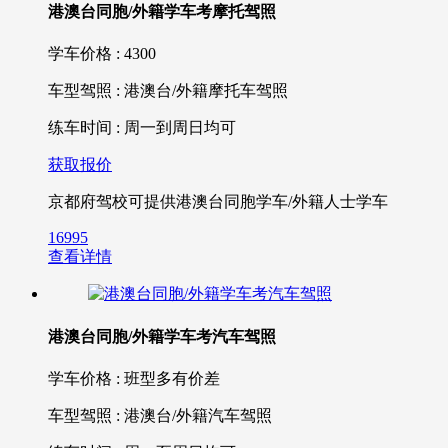
港澳台同胞/外籍学车考摩托驾照
学车价格 : 4300
车型驾照 : 港澳台/外籍摩托车驾照
练车时间 : 周一到周日均可
获取报价
京都府驾校可提供港澳台同胞学车/外籍人士学车
16995
查看详情
港澳台同胞/外籍学车考汽车驾照
学车价格 : 班型多有价差
车型驾照 : 港澳台/外籍汽车驾照