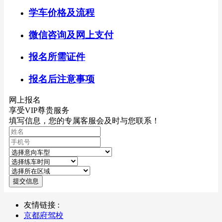
学车价格及流程
微信咨询及网上支付
报名所需证件
报名后注意事项
网上报名
享受VIP尊贵服务
填写信息，您的专属客服会及时与您联系！
提交信息
友情链接 :
京都府驾校