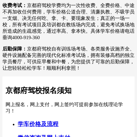
收费考试：
京都府驾校学费均为一次性收费、全费价格、中途
不再加收任何费用，学车价格公道合理、清廉执教、不吸学员
一支烟、决无任何吃、拿、卡、要现象发生；真正的一场一
校，所有考试项目及培训都在教练场内完成，避免考试换场地
所造成的生疏感觉，通过率高、拿本快。具体学车价格请电话
垂询4000-919-360
后勤保障：
京都府驾校自有训练场考场、各类服务设施齐全、
硬件设施配备完善的现代化标准考试场，拥有装修高档的独立
学员餐厅，可供应早餐和中餐，为您提供了可靠的后勤保障，
让您轻轻松松学车！顺顺利利拿照！
京都府驾校报名须知
网上报名，网上支付，网上签约可提前参加在线理论学
习！
学车价格及流程