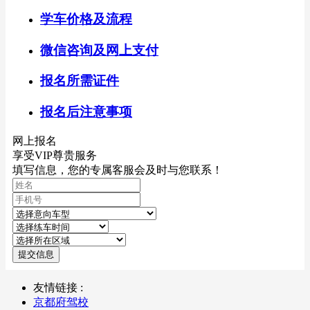
学车价格及流程
微信咨询及网上支付
报名所需证件
报名后注意事项
网上报名
享受VIP尊贵服务
填写信息，您的专属客服会及时与您联系！
提交信息
友情链接 :
京都府驾校