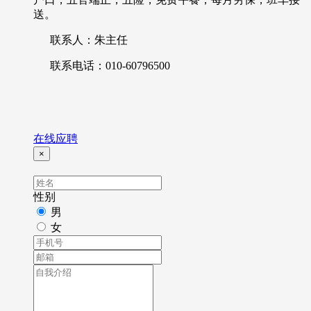
送。
联系人：朱主任
联系电话：010-60796500
在线应聘
×
性别
男
女