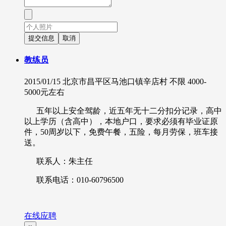
提交信息
取消
教练员
2015/01/15
北京市昌平区马池口镇辛店村
不限
4000-
5000元左右
五年以上安全驾龄，近五年无十二分扣分记录，高中
以上学历（含高中），本地户口，要求必须有毕业证原
件，50周岁以下，免费午餐，五险，每月劳保，班车接
送。
联系人：朱主任
联系电话：010-60796500
在线应聘