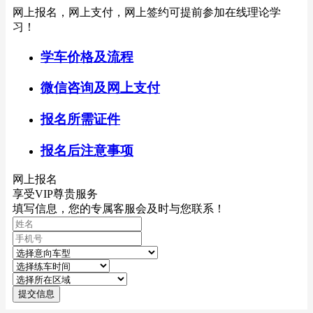
网上报名，网上支付，网上签约可提前参加在线理论学
习！
学车价格及流程
微信咨询及网上支付
报名所需证件
报名后注意事项
网上报名
享受VIP尊贵服务
填写信息，您的专属客服会及时与您联系！
提交信息