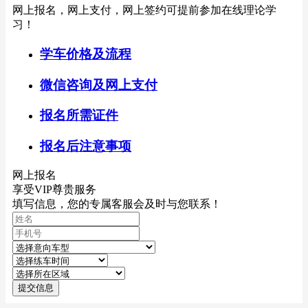
网上报名，网上支付，网上签约可提前参加在线理论学
习！
学车价格及流程
微信咨询及网上支付
报名所需证件
报名后注意事项
网上报名
享受VIP尊贵服务
填写信息，您的专属客服会及时与您联系！
提交信息