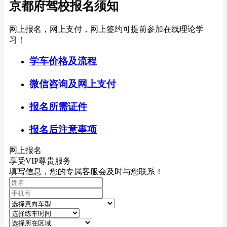
京都府驾校报名须知
网上报名，网上支付，网上签约可提前参加在线理论学
习！
学车价格及流程
微信咨询及网上支付
报名所需证件
报名后注意事项
网上报名
享受VIP尊贵服务
填写信息，您的专属客服会及时与您联系！