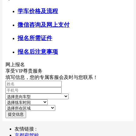
学车价格及流程
微信咨询及网上支付
报名所需证件
报名后注意事项
网上报名
享受VIP尊贵服务
填写信息，您的专属客服会及时与您联系！
提交信息
友情链接 :
京都府驾校