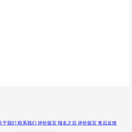
关于我们
联系我们
评价留言
报名之后
评价留言
售后反馈