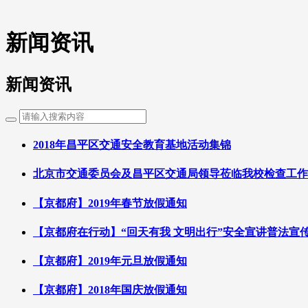
新闻资讯
新闻资讯
2018年昌平区交通安全教育基地活动集锦
北京市交通委员会及昌平区交通局领导莅临我校检查工作
【京都府】2019年春节放假通知
【京都府在行动】“回天有我 文明出行”安全宣讲普法宣
【京都府】2019年元旦放假通知
【京都府】2018年国庆放假通知